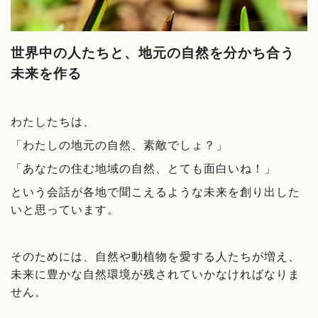
世界中の人たちと、地元の自然を分かち合う
未来を作る
わたしたちは、
「わたしの地元の自然、素敵でしょ？」
「あなたの住む地域の自然、とても面白いね！」
という会話が各地で聞こえるような未来を創り出した
いと思っています。
そのためには、自然や動植物を愛する人たちが増え、
未来に豊かな自然環境が残されていかなければなりま
せん。