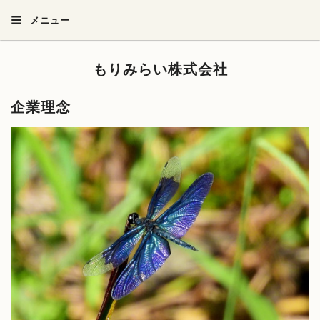
メニュー
もりみらい株式会社
企業理念