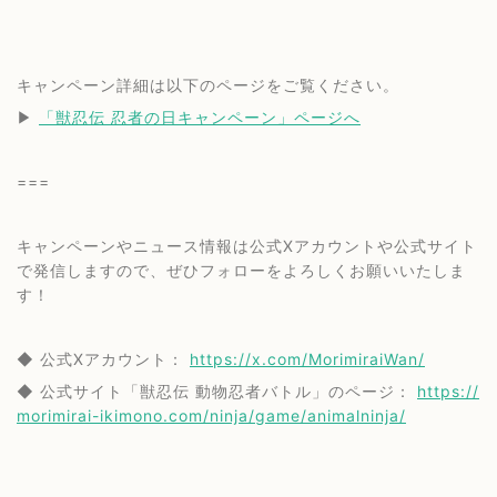
キャンペーン詳細は以下のページをご覧ください。
▶︎
「獣忍伝 忍者の日キャンペーン」ページへ
===
キャンペーンやニュース情報は公式Xアカウントや公式サイト
で発信しますので、ぜひフォローをよろしくお願いいたしま
す！
◆ 公式Xアカウント：
https://x.com/MorimiraiWan/
◆ 公式サイト「獣忍伝 動物忍者バトル」のページ：
https://
morimirai-ikimono.com/ninja/game/animalninja/