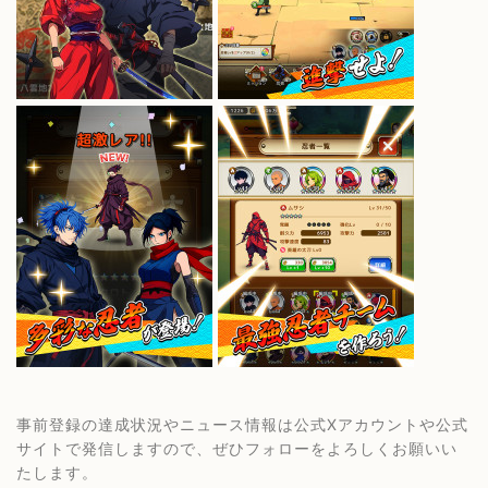
事前登録の達成状況やニュース情報は公式Xアカウントや公式
サイトで発信しますので、ぜひフォローをよろしくお願いい
たします。