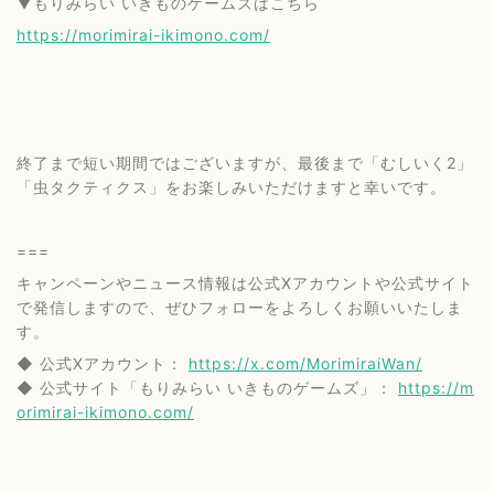
▼もりみらい いきものゲームズはこちら
https://morimirai-ikimono.com/
終了まで短い期間ではございますが、最後まで「むしいく2」
「虫タクティクス」をお楽しみいただけますと幸いです。
===
キャンペーンやニュース情報は公式Xアカウントや公式サイト
で発信しますので、ぜひフォローをよろしくお願いいたしま
す。
◆ 公式Xアカウント：
https://x.com/MorimiraiWan/
◆ 公式サイト「もりみらい いきものゲームズ」：
https://m
orimirai-ikimono.com/