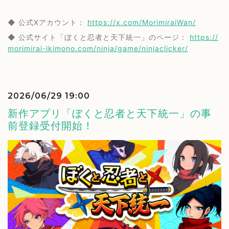
◆ 公式Xアカウント：
https://x.com/MorimiraiWan/
◆ 公式サイト「ぼくと忍者と天下統一」のページ：
https://
morimirai-ikimono.com/ninja/game/ninjaclicker/
2026/06/29 19:00
新作アプリ「ぼくと忍者と天下統一」の事
前登録受付開始！