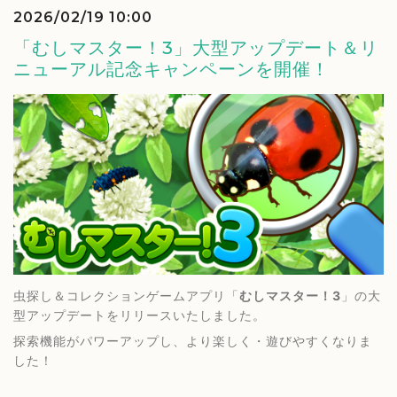
2026/02/19 10:00
「むしマスター！3」大型アップデート＆リ
ニューアル記念キャンペーンを開催！
虫探し＆コレクションゲームアプリ「
むしマスター！3
」の大
型アップデートをリリースいたしました。
探索機能がパワーアップし、より楽しく・遊びやすくなりま
した！