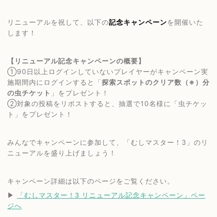
リニューアルを祝して、以下の
記念キャンペーン
を開催いた
します！
【リニューアル記念キャンペーンの概要】
①90日以上ログインしていないプレイヤーがキャンペーン実
施期間内にログインすると「
探索スポットのクリア数（※）分
の虫チケット
」をプレゼント！
②対象の投稿をリポストすると、抽選で10名様に「虫チケッ
ト」をプレゼント！
みんなでキャンペーンに参加して、「むしマスター！3」のリ
ニューアルを盛り上げましょう！
キャンペーン詳細は以下のページをご覧ください。
▶︎
「むしマスター！3 リニューアル記念キャンペーン」ペー
ジへ