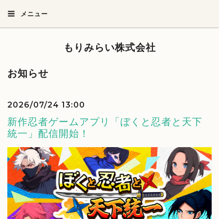
メニュー
もりみらい株式会社
お知らせ
2026/07/24 13:00
新作忍者ゲームアプリ「ぼくと忍者と天下
統一」配信開始！