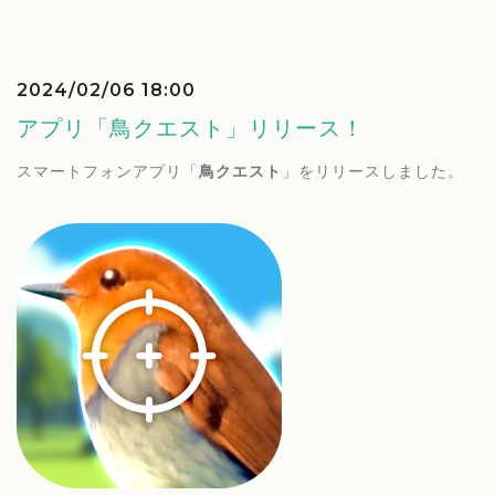
2024/02/06 18:00
アプリ「鳥クエスト」リリース！
スマートフォンアプリ「
鳥クエスト
」をリリースしました。