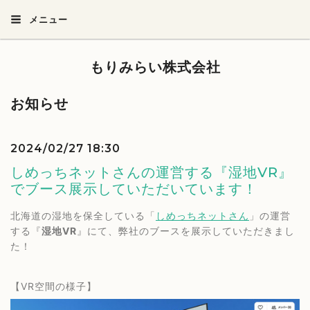
メニュー
もりみらい株式会社
お知らせ
2024/02/27 18:30
しめっちネットさんの運営する『湿地VR』
でブース展示していただいています！
北海道の湿地を保全している「
しめっちネットさん
」の運営
する『
湿地VR
』にて、弊社のブースを展示していただきまし
た！
【VR空間の様子】