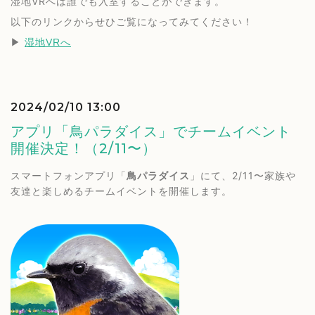
湿地VRへは誰でも入室することができます。
以下のリンクからせひご覧になってみてください！
▶︎ 
湿地VRへ
2024/02/10 13:00
アプリ「鳥パラダイス」でチームイベント
開催決定！（2/11〜）
スマートフォンアプリ「
鳥パラダイス
」にて、2/11〜家族や
友達と楽しめるチームイベントを開催します。