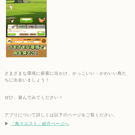
さまざまな環境に探索に出かけ、かっこいい・かわいい鳥た
ちに出会いましょう！
ぜひ、遊んでみてください！
アプリについて詳しくは以下のページをご覧ください。
▶︎ 
「鳥クエスト」紹介ページへ