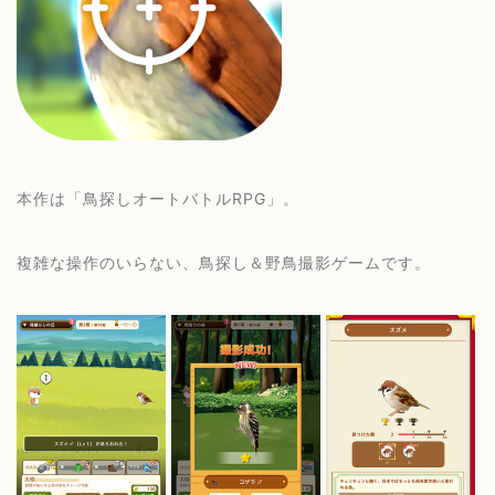
本作は「鳥探しオートバトルRPG」。
複雑な操作のいらない、鳥探し＆野鳥撮影ゲームです。