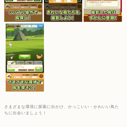
さまざまな環境に探索に出かけ、かっこいい・かわいい鳥た
ちに出会いましょう！