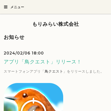
メニュー
もりみらい株式会社
お知らせ
2024/02/06 18:00
アプリ「鳥クエスト」リリース！
スマートフォンアプリ「
鳥クエスト
」をリリースしました。