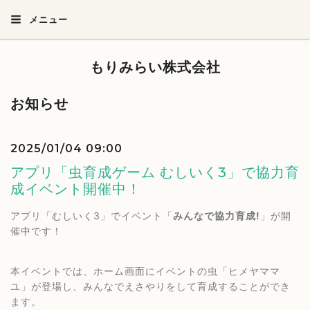
メニュー
もりみらい株式会社
お知らせ
2025/01/04 09:00
アプリ「虫育成ゲーム むしいく3」で協力育
成イベント開催中！
アプリ「むしいく3」でイベント「
みんなで協力育成!
」が開
催中です！
本イベントでは、ホーム画面にイベントの虫「ヒメヤママ
ユ」が登場し、みんなでえさやりをして育成することができ
ます。