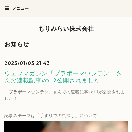
メニュー
もりみらい株式会社
お知らせ
2025/01/03 21:43
ウェブマガジン「ブラボーマウンテン」さ
んの連載記事vol.2公開されました！
「
ブラボーマウンテン
」さんでの連載記事vol.1が公開されま
した！
記事のテーマは「手すりでの虫探し」について。