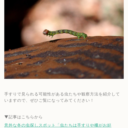
手すりで見られる可能性がある虫たちや観察方法を紹介して
いますので、ぜひご覧になってみてください！
▼記事はこちらから
意外な冬の虫探しスポット「虫たちは手すりや柵がお好