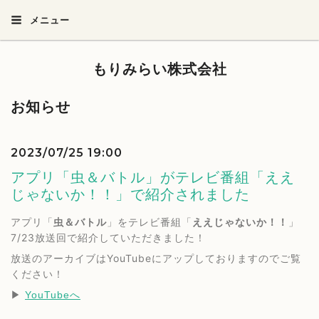
メニュー
もりみらい株式会社
お知らせ
2023/07/25 19:00
アプリ「虫＆バトル」がテレビ番組「ええ
じゃないか！！」で紹介されました
アプリ「
虫＆バトル
」をテレビ番組「
ええじゃないか！！
」
7/23放送回で紹介していただきました！
放送のアーカイブはYouTubeにアップしておりますのでご覧
ください！
▶︎ 
YouTubeへ