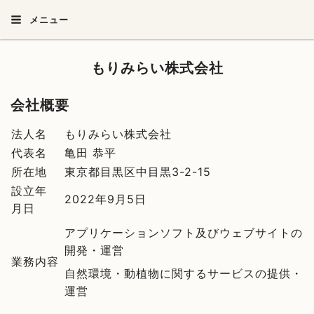
メニュー
もりみらい株式会社
会社概要
法人名
もりみらい株式会社
代表名
亀田 恭平
所在地
東京都目黒区中目黒3-2-15
設立年
2022年9月5日
月日
アプリケーションソフト及びウェブサイトの
開発・運営
業務内容
自然環境・動植物に関するサービスの提供・
運営