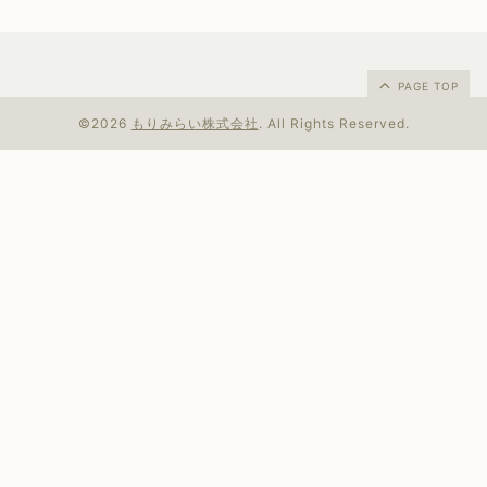
PAGE TOP
©2026
もりみらい株式会社
. All Rights Reserved.