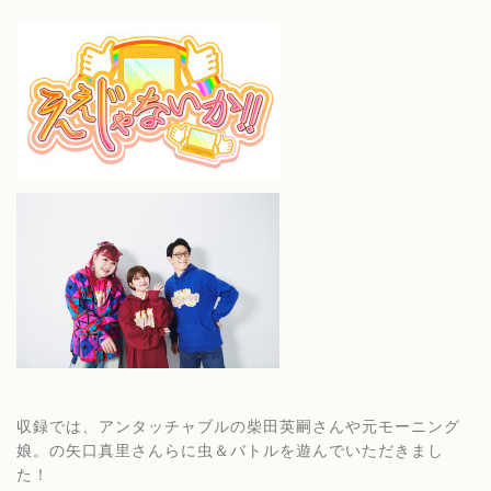
収録では、アンタッチャブルの柴田英嗣さんや元モーニング
娘。の矢口真里さんらに虫＆バトルを遊んでいただきまし
た！