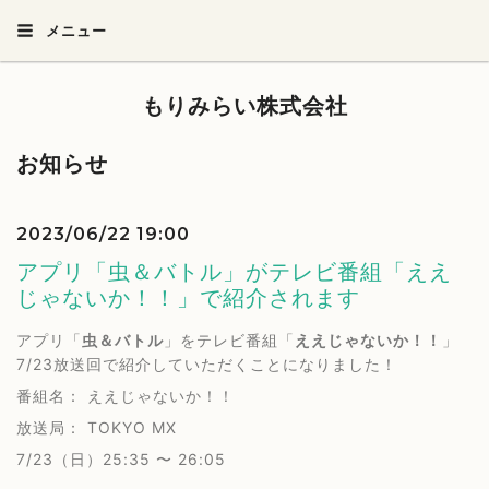
メニュー
もりみらい株式会社
お知らせ
2023/06/22 19:00
アプリ「虫＆バトル」がテレビ番組「ええ
じゃないか！！」で紹介されます
アプリ「
虫＆バトル
」をテレビ番組「
ええじゃないか！！
」
7/23放送回で紹介していただくことになりました！
番組名： ええじゃないか！！
放送局： TOKYO MX
7/23（日）25:35 〜 26:05