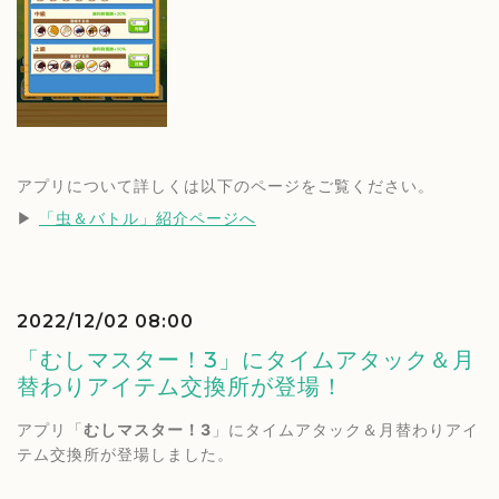
アプリについて詳しくは以下のページをご覧ください。
▶︎ 
「虫＆バトル」紹介ページへ
2022/12/02 08:00
「むしマスター！3」にタイムアタック＆月
替わりアイテム交換所が登場！
アプリ「
むしマスター！3
」にタイムアタック＆月替わりアイ
テム交換所が登場しました。