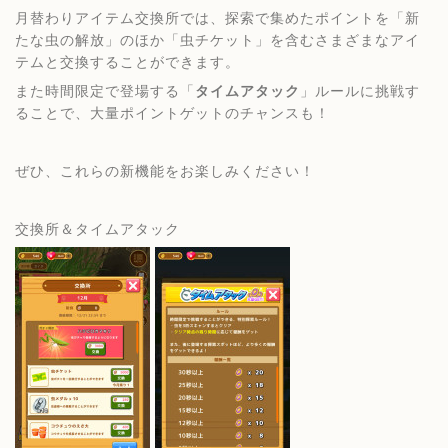
月替わりアイテム交換所では、探索で集めたポイントを「新
たな虫の解放」のほか「虫チケット」を含むさまざまなアイ
テムと交換することができます。
また時間限定で登場する「
タイムアタック
」ルールに挑戦す
ることで、大量ポイントゲットのチャンスも！
ぜひ、これらの新機能をお楽しみください！
交換所＆タイムアタック