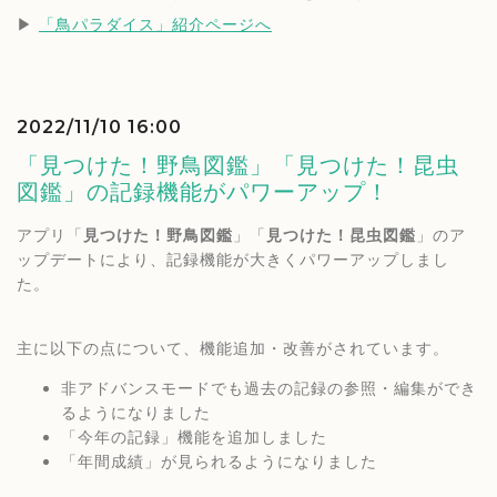
▶︎ 
「鳥パラダイス」紹介ページへ
2022/11/10 16:00
「見つけた！野鳥図鑑」「見つけた！昆虫
図鑑」の記録機能がパワーアップ！
アプリ「
見つけた！野鳥図鑑
」「
見つけた！昆虫図鑑
」のア
ップデートにより、記録機能が大きくパワーアップしまし
た。
主に以下の点について、機能追加・改善がされています。
非アドバンスモードでも過去の記録の参照・編集ができ
るようになりました
「今年の記録」機能を追加しました 
「年間成績」が見られるようになりました 