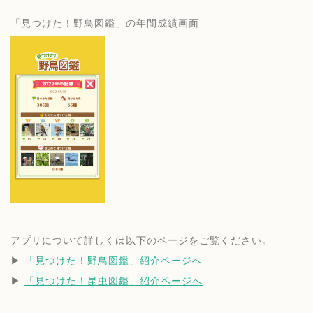
「見つけた！野鳥図鑑」の年間成績画面
アプリについて詳しくは以下のページをご覧ください。
▶︎ 
「見つけた！野鳥図鑑」紹介ページへ
▶︎ 
「見つけた！昆虫図鑑」紹介ページへ