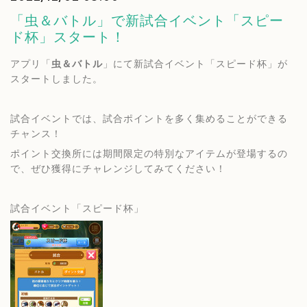
「虫＆バトル」で新試合イベント「スピー
ド杯」スタート！
アプリ「
虫＆バトル
」にて新試合イベント「スピード杯」が
スタートしました。
試合イベントでは、試合ポイントを多く集めることができる
チャンス！
ポイント交換所には期間限定の特別なアイテムが登場するの
で、ぜひ獲得にチャレンジしてみてください！
試合イベント「スピード杯」