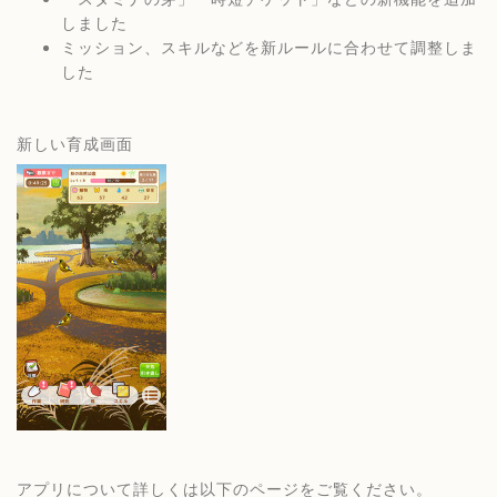
しました 
ミッション、スキルなどを新ルールに合わせて調整しま
した 
新しい育成画面
アプリについて詳しくは以下のページをご覧ください。