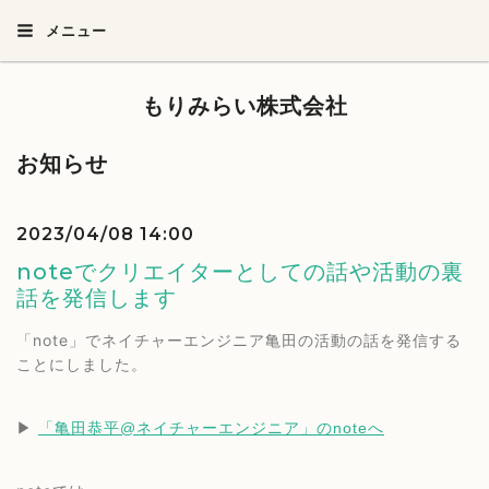
メニュー
もりみらい株式会社
お知らせ
2023/04/08 14:00
noteでクリエイターとしての話や活動の裏
話を発信します
「note」でネイチャーエンジニア亀田の活動の話を発信する
ことにしました。
▶︎ 
「亀田恭平@ネイチャーエンジニア」のnoteへ