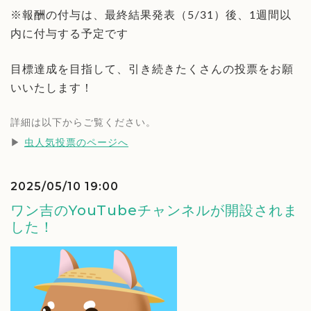
※報酬の付与は、最終結果発表（5/31）後、1週間以
内に付与する予定です
目標達成を目指して、引き続きたくさんの投票をお願
いいたします！
詳細は以下からご覧ください。
▶︎ 
虫人気投票のページへ
2025/05/10 19:00
ワン吉のYouTubeチャンネルが開設されま
した！