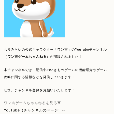
もりみらいの公式キャラクター「ワン吉」のYouTubeチャンネル
（
ワン吉ゲームちゃんねる
）が開設されました！
本チャンネルでは、配信中のいきものゲームの機能紹介やゲーム
攻略に関する情報などを発信していきます！
ぜひ、チャンネル登録をお願いいたします！
ワン吉ゲームちゃんねるを見る▼
YouTube（チャンネルのページ）へ