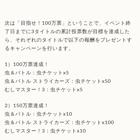
次は「目指せ！100万票」ということで、イベント終
了日までに3タイトルの累計投票数が目標を達成した
ら、それぞれのタイトルで以下の報酬をプレゼントす
るキャンペーンを行います。
1）100万票達成！
虫＆バトル：虫チケットx5
虫＆バトル ストライカーズ：虫チケットx50
むしマスター！3：虫チケットx5
2）150万票達成！
虫＆バトル：虫チケットx10
虫＆バトル ストライカーズ：虫チケットx100
むしマスター！3：虫チケットx10