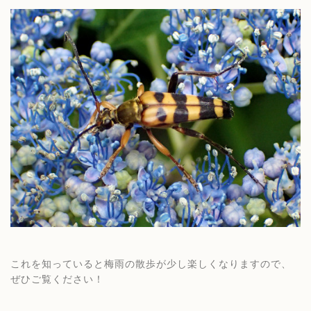
これを知っていると梅雨の散歩が少し楽しくなりますので、
ぜひご覧ください！