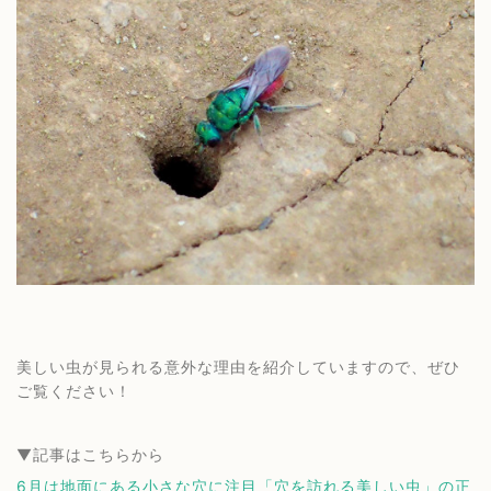
美しい虫が見られる意外な理由を紹介していますので、ぜひ
ご覧ください！
▼記事はこちらから
6月は地面にある小さな穴に注目「穴を訪れる美しい虫」の正