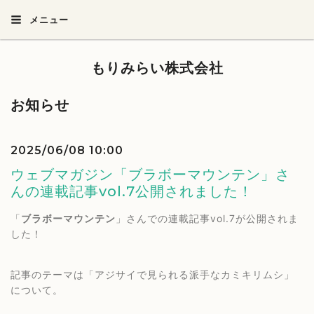
メニュー
もりみらい株式会社
お知らせ
2025/06/08 10:00
ウェブマガジン「ブラボーマウンテン」さ
んの連載記事vol.7公開されました！
「
ブラボーマウンテン
」さんでの連載記事vol.7が公開されま
した！
記事のテーマは「アジサイで見られる派手なカミキリムシ」
について。