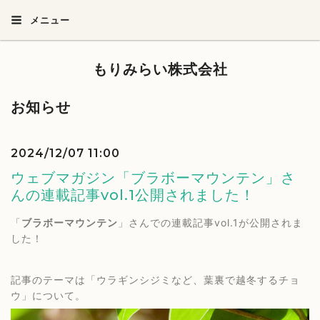
メニュー
もりみらい株式会社
お知らせ
2024/12/07 11:00
ウェブマガジン「ブラボーマウンテン」さ
んの連載記事vol.1公開されました！
「
ブラボーマウンテン
」さんでの連載記事vol.1が公開されま
した！
記事のテーマは「ウラギンシジミなど、葉裏で越冬するチョ
ウ」について。