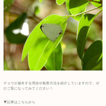
チョウが越冬する理由や観察方法を紹介していますので、ぜ
ひご覧になってみてください！
▼記事はこちらから