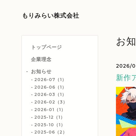
もりみらい株式会社
お
トップページ
企業理念
2026/0
お知らせ
新作
2026-07（1）
2026-06（1）
2026-03（1）
2026-02（3）
2026-01（1）
2025-12（1）
2025-10（1）
2025-06（2）