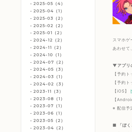
2025-05（4）
2025-04（1）
2025-03（2）
2025-02（2）
2025-01（2）
スマホゲ
2024-12（2）
2024-11（2）
あわせて
2024-10（1）
2024-07（2）
▼
アプリ
2024-05（3）
【予約トッ
2024-03（1）
【予約トッ
2024-02（3）
【iOS】
2023-11（3）
2023-08（1）
【Andro
2023-07（1）
※ 配信予
2023-06（1）
2023-05（2）
■ 「ぼ
2023-04（2）