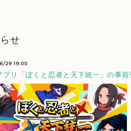
知らせ
6/29 19:00
アプリ「ぼくと忍者と天下統一」の事前