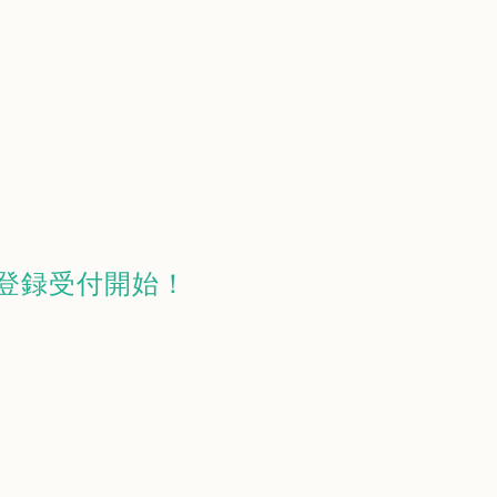
登録受付開始！