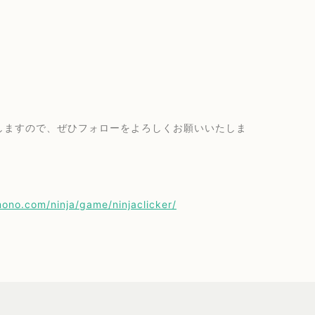
しますので、ぜひフォローをよろしくお願いいたしま
imono.com/ninja/game/ninjaclicker/