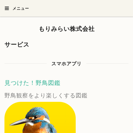
メニュー
もりみらい株式会社
サービス
スマホアプリ
見つけた！野鳥図鑑
野鳥観察をより楽しくする図鑑