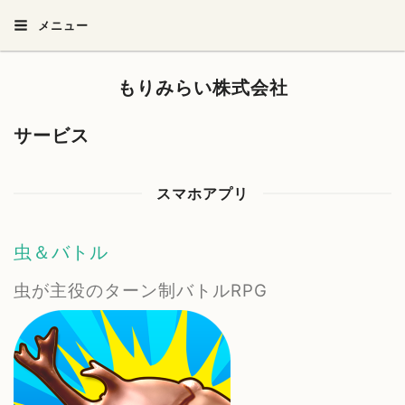
メニュー
もりみらい株式会社
サービス
スマホアプリ
虫＆バトル
虫が主役のターン制バトルRPG