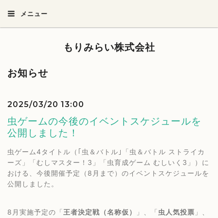
メニュー
もりみらい株式会社
お知らせ
2025/03/20 13:00
虫ゲームの今後のイベントスケジュールを
公開しました！
虫ゲーム4タイトル（｢虫＆バトル｣「虫＆バトル ストライカ
ーズ」「むしマスター！3」「虫育成ゲーム むしいく3」）に
おける、今後開催予定（8月まで）のイベントスケジュールを
公開しました。
8月実施予定の「
王者決定戦（名称仮）
」、「
虫人気投票
」、