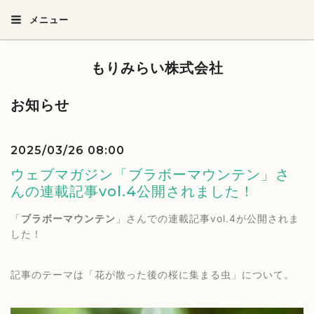
メニュー
もりみらい株式会社
お知らせ
2025/03/26 08:00
ウェブマガジン「ブラボーマウンテン」さ
んの連載記事vol.4公開されました！
「
ブラボーマウンテン
」さんでの連載記事vol.4が公開されま
した！
記事のテーマは「花が散った後の桜に集まる虫」について。