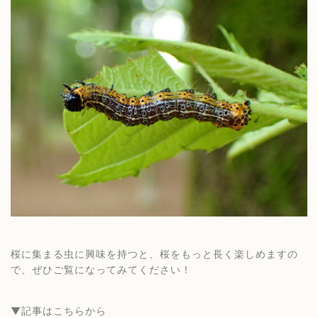
桜に集まる虫に興味を持つと、桜をもっと長く楽しめますの
で、ぜひご覧になってみてください！
▼記事はこちらから