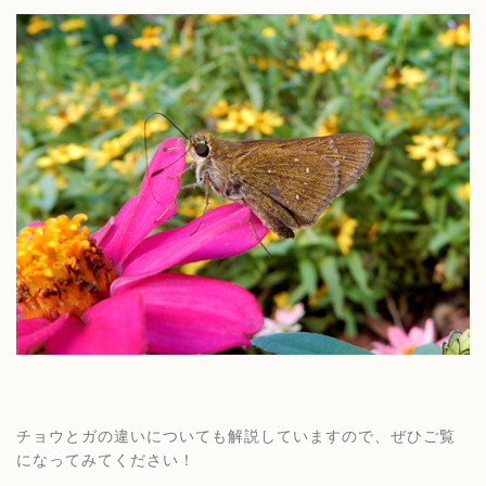
チョウとガの違いについても解説していますので、ぜひご覧
になってみてください！