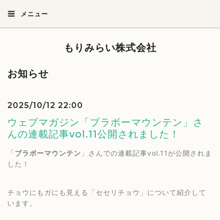
メニュー
もりみらい株式会社
お知らせ
2025/10/12 22:00
ウェブマガジン「ブラボーマウンテン」さ
んの連載記事vol.11公開されました！
「
ブラボーマウンテン
」さんでの連載記事vol.11が公開されま
した！
チョウにもガにも見える「セセリチョウ」について紹介して
います。