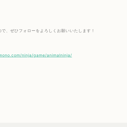
ので、ぜひフォローをよろしくお願いいたします！
kimono.com/ninja/game/animalninja/