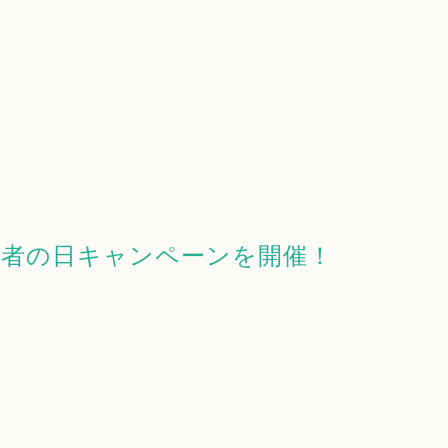
忍者の日キャンペーンを開催！