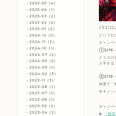
2025-05（4）
2025-04（1）
2025-03（2）
2025-02（2）
2月22日
2025-01（2）
というわ
2024-12（2）
2024-11（2）
キャンペ
2024-10（1）
①2/16 
2024-07（2）
クイズの
2024-05（3）
入手する
2024-03（1）
2024-02（3）
②2/16
2023-11（3）
抽選で「
2023-08（1）
本キャン
2023-07（1）
2023-06（1）
2023-05（2）
キャンペ
2023-04（2）
▶︎
「獣忍