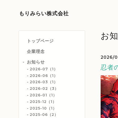
もりみらい株式会社
お
トップページ
企業理念
2026/0
お知らせ
忍者
2026-07（1）
2026-06（1）
2026-03（1）
2026-02（3）
2026-01（1）
2025-12（1）
2025-10（1）
2025-06（2）