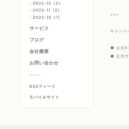
2022-12（2）
2022-11（2）
===
2022-10（1）
サービス
キャンペ
ブログ
◆ 公式
会社概要
◆ 公式
お問い合わせ
RSSフィード
モバイルサイト